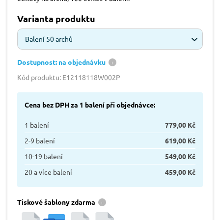
Varianta produktu
Balení 50 archů
Dostupnost: na objednávku
Kód produktu: E12118118W002P
Cena bez DPH za 1 balení při objednávce:
1 balení
779,00 Kč
2-9 balení
619,00 Kč
10-19 balení
549,00 Kč
20 a více balení
459,00 Kč
Tiskové šablony zdarma