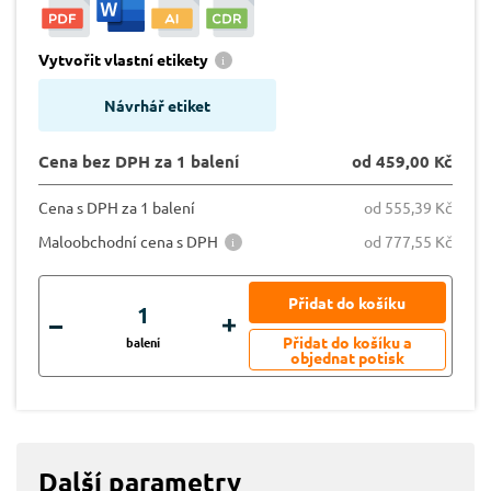
Vytvořit vlastní etikety
Návrhář etiket
Cena bez DPH za 1 balení
od 459,00 Kč
Cena s DPH za 1 balení
od 555,39 Kč
Maloobchodní cena s DPH
od 777,55 Kč
balení
Další parametry