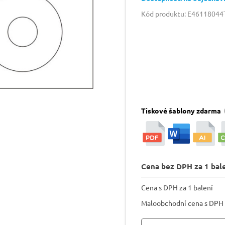
Kód produktu: E4611804
Tiskové šablony zdarma
Cena bez DPH za 1 bal
Cena s DPH za 1 balení
Maloobchodní cena s DPH