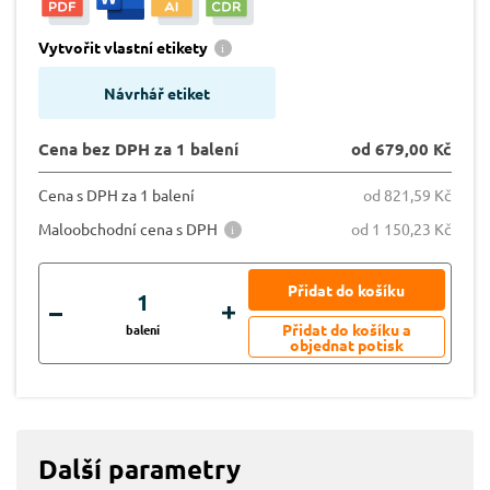
Vytvořit vlastní etikety
Návrhář etiket
Cena bez DPH za 1 balení
od 679,00 Kč
Cena s DPH za 1 balení
od 821,59 Kč
Maloobchodní cena s DPH
od 1 150,23 Kč
balení
Další parametry