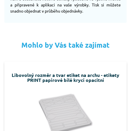
a připravené k aplikaci na vaše výrobky. Tisk si můžete
snadno objednat v průběhu objednávky.
Mohlo by Vás také zajímat
Libovolný rozměr a tvar etiket na archu - etikety
PRINT papírové bílé krycí opacitní