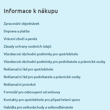
Informace k nákupu
Zpracování objednávek
Doprava a platba
Vrácení zboží a peněz
Zásady ochrany osobních údajů
Všeobecné obchodní podmínky pro spotřebitele
Všeobecné obchodní podmínky pro podnikatele a právnické osoby
Reklamační řád pro spotřebitele
Reklamační řád pro podnikatele a právnické osoby
Reklamační protokol
Formulář pro odstoupení od smlouvy
Kontakty pro spotřebitele pro případ řešení sporu
Nabídka pro velkoobchody a velkoodběratele