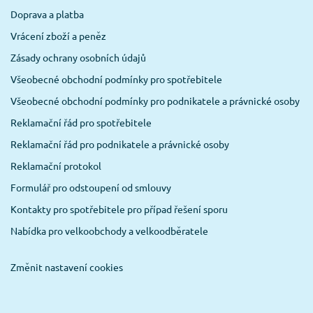
Doprava a platba
Vrácení zboží a peněz
Zásady ochrany osobních údajů
Všeobecné obchodní podmínky pro spotřebitele
Všeobecné obchodní podmínky pro podnikatele a právnické osoby
Reklamační řád pro spotřebitele
Reklamační řád pro podnikatele a právnické osoby
Reklamační protokol
Formulář pro odstoupení od smlouvy
Kontakty pro spotřebitele pro případ řešení sporu
Nabídka pro velkoobchody a velkoodběratele
Změnit nastavení cookies