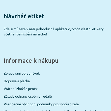
Návrhář etiket
Zde si můžete v naší jednoduché aplikaci vytvořit vlastní etikety
včetně rozmístění na archu!
Informace k nákupu
Zpracování objednávek
Doprava a platba
Vrácení zboží a peněz
Zásady ochrany osobních údajů
Všeobecné obchodní podmínky pro spotřebitele