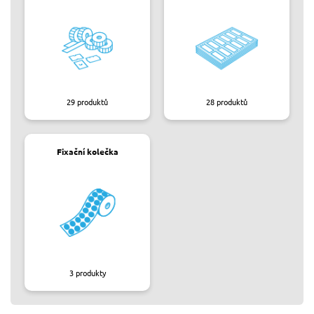
29
produktů
28
produktů
Fixační kolečka
3
produkty