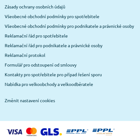
Zásady ochrany osobních údajů
Všeobecné obchodní podmínky pro spotřebitele
Všeobecné obchodní podmínky pro podnikatele a právnické osoby
Reklamační řád pro spotřebitele
Reklamační řád pro podnikatele a právnické osoby
Reklamační protokol
Formulář pro odstoupení od smlouvy
Kontakty pro spotřebitele pro případ řešení sporu
Nabídka pro velkoobchody a velkoodběratele
Změnit nastavení cookies