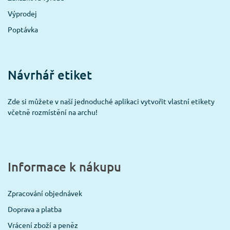
Výprodej
Poptávka
Návrhář etiket
Zde si můžete v naší jednoduché aplikaci vytvořit vlastní etikety
včetně rozmístění na archu!
Informace k nákupu
Zpracování objednávek
Doprava a platba
Vrácení zboží a peněz