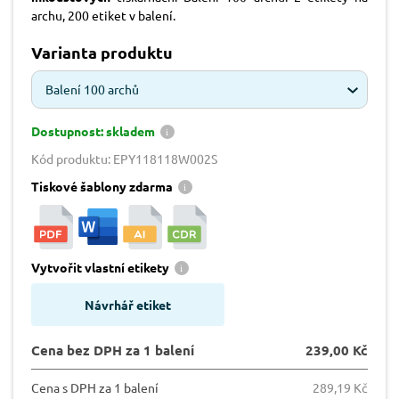
archu, 200 etiket v balení.
Varianta produktu
Balení 100 archů
Dostupnost: skladem
Kód produktu: EPY118118W002S
Tiskové šablony zdarma
Vytvořit vlastní etikety
Návrhář etiket
Cena bez DPH za 1 balení
239,00 Kč
Cena s DPH za 1 balení
289,19 Kč