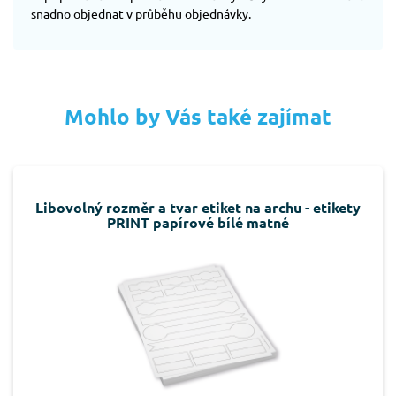
snadno objednat v průběhu objednávky.
Mohlo by Vás také zajímat
Libovolný rozměr a tvar etiket na archu - etikety
PRINT papírové bílé matné