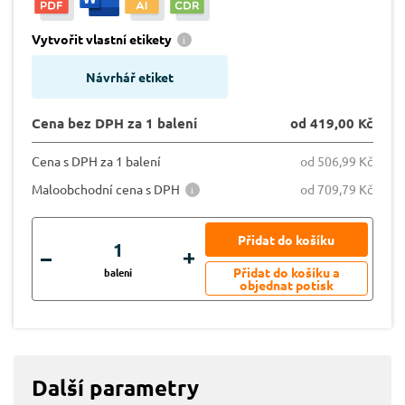
Vytvořit vlastní etikety
Návrhář etiket
Cena bez DPH za 1 balení
od 419,00 Kč
Cena s DPH za 1 balení
od 506,99 Kč
Maloobchodní cena s DPH
od 709,79 Kč
balení
Další parametry