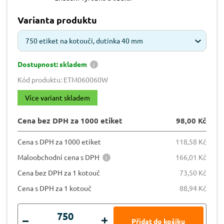
Varianta produktu
750 etiket na kotouči, dutinka 40 mm
Dostupnost: skladem
Kód produktu: ETM060060W
Více variant skladem
Cena bez DPH za 1000 etiket
98,00 Kč
Cena s DPH za 1000 etiket
118,58 Kč
Maloobchodní cena s DPH
166,01 Kč
Cena bez DPH za 1 kotouč
73,50 Kč
Cena s DPH za 1 kotouč
88,94 Kč