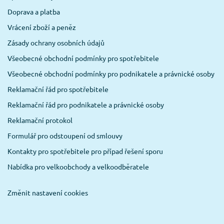
Doprava a platba
Vrácení zboží a peněz
Zásady ochrany osobních údajů
Všeobecné obchodní podmínky pro spotřebitele
Všeobecné obchodní podmínky pro podnikatele a právnické osoby
Reklamační řád pro spotřebitele
Reklamační řád pro podnikatele a právnické osoby
Reklamační protokol
Formulář pro odstoupení od smlouvy
Kontakty pro spotřebitele pro případ řešení sporu
Nabídka pro velkoobchody a velkoodběratele
Změnit nastavení cookies