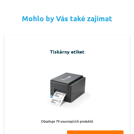
Mohlo by Vás také zajímat
Tiskárny etiket
Obsahuje 79 souvisejících produktů