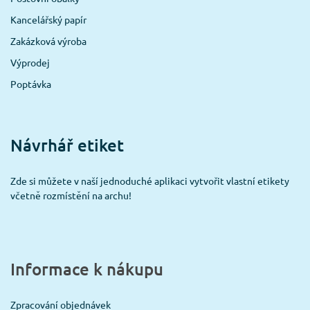
Kancelářský papír
Zakázková výroba
Výprodej
Poptávka
Návrhář etiket
Zde si můžete v naší jednoduché aplikaci vytvořit vlastní etikety
včetně rozmístění na archu!
Informace k nákupu
Zpracování objednávek