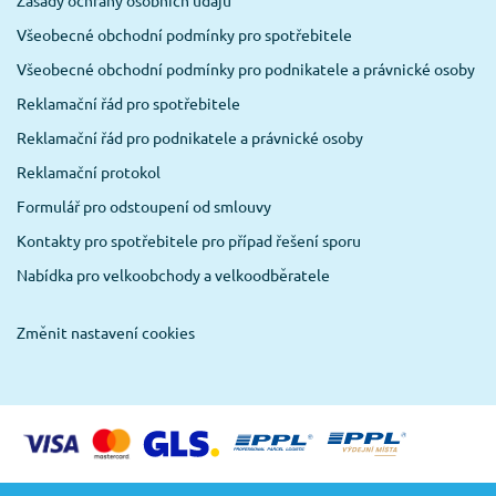
Zásady ochrany osobních údajů
Všeobecné obchodní podmínky pro spotřebitele
Všeobecné obchodní podmínky pro podnikatele a právnické osoby
Reklamační řád pro spotřebitele
Reklamační řád pro podnikatele a právnické osoby
Reklamační protokol
Formulář pro odstoupení od smlouvy
Kontakty pro spotřebitele pro případ řešení sporu
Nabídka pro velkoobchody a velkoodběratele
Změnit nastavení cookies