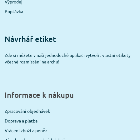
Výprodej
Poptávka
Návrhář etiket
Zde si můžete v naší jednoduché aplikaci vytvořit vlastní etikety
včetně rozmístění na archu!
Informace k nákupu
Zpracování objednávek
Doprava a platba
Vrácení zboží a peněz