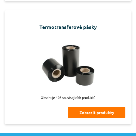
Termotransferové pásky
Obsahuje 198 souvisejících produktů
Zobrazit produkty