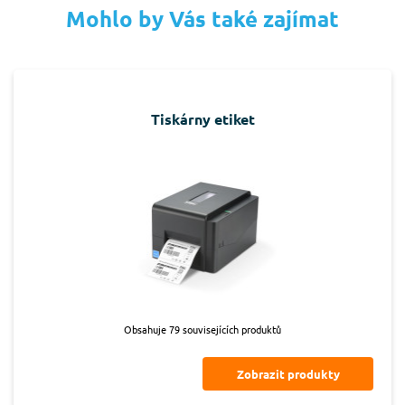
Mohlo by Vás také zajímat
Tiskárny etiket
Obsahuje 79 souvisejících produktů
Zobrazit produkty