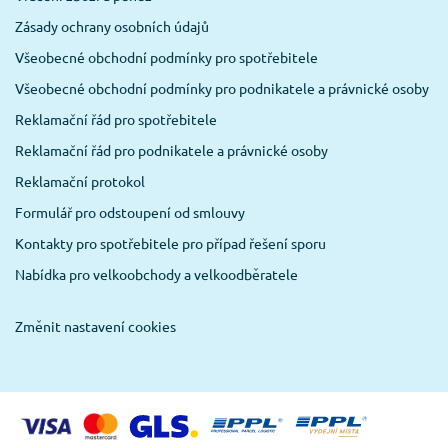
Zásady ochrany osobních údajů
Všeobecné obchodní podmínky pro spotřebitele
Všeobecné obchodní podmínky pro podnikatele a právnické osoby
Reklamační řád pro spotřebitele
Reklamační řád pro podnikatele a právnické osoby
Reklamační protokol
Formulář pro odstoupení od smlouvy
Kontakty pro spotřebitele pro případ řešení sporu
Nabídka pro velkoobchody a velkoodběratele
Změnit nastavení cookies