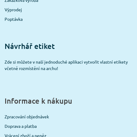
Výprodej
Poptávka
Návrhář etiket
Zde si můžete v naší jednoduché aplikaci vytvořit vlastní etikety
včetně rozmístění na archu!
Informace k nákupu
Zpracování objednávek
Doprava a platba
Vrácení zboží a peněz