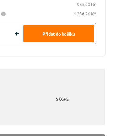
955,90 Kč
1 338,26 Kč
SKGPS