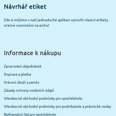
Návrhář etiket
Zde si můžete v naší jednoduché aplikaci vytvořit vlastní etikety
včetně rozmístění na archu!
Informace k nákupu
Zpracování objednávek
Doprava a platba
Vrácení zboží a peněz
Zásady ochrany osobních údajů
Všeobecné obchodní podmínky pro spotřebitele
Všeobecné obchodní podmínky pro podnikatele a právnické osoby
Reklamační řád pro spotřebitele