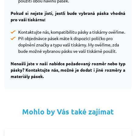
použití obou návinů pásek.
Pokud si nejste jisti, jestli bude vybraná páska vhodná
pro vaši tiskárnu:
Kontaktujte nás, kompatibilitu pásky a tiskárny ověříme.
Při objednávce pásek máte k dispozici políčko pro
doplnění značky a typu vaší tiskárny. My ověříme, zda
bude možné vybranou pásku ve vaší tiskárně použít.
Nenašli jste v naší nabídce požadovaný rozměr nebo typ
pásky? Kontaktujte nás, možné je dodat i jiné rozměry a
materiály pásek.
Mohlo by Vás také zajímat