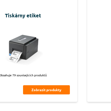
Tiskárny etiket
Obsahuje 79 souvisejících produktů
Zobrazit produkty