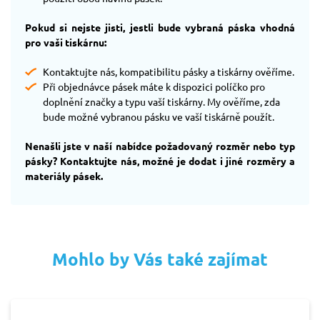
Pokud si nejste jisti, jestli bude vybraná páska vhodná
pro vaši tiskárnu:
Kontaktujte nás, kompatibilitu pásky a tiskárny ověříme.
Při objednávce pásek máte k dispozici políčko pro
doplnění značky a typu vaší tiskárny. My ověříme, zda
bude možné vybranou pásku ve vaší tiskárně použít.
Nenašli jste v naší nabídce požadovaný rozměr nebo typ
pásky? Kontaktujte nás, možné je dodat i jiné rozměry a
materiály pásek.
Mohlo by Vás také zajímat