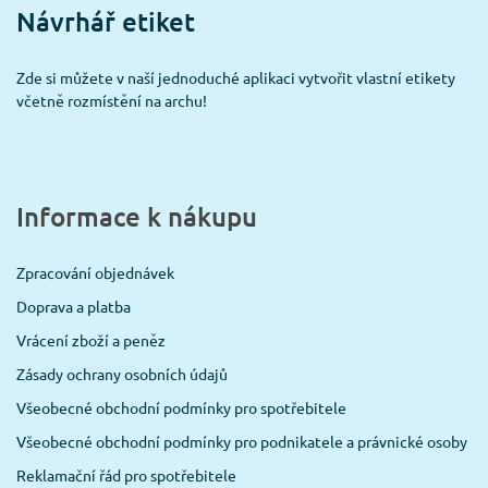
Návrhář etiket
Zde si můžete v naší jednoduché aplikaci vytvořit vlastní etikety
včetně rozmístění na archu!
Informace k nákupu
Zpracování objednávek
Doprava a platba
Vrácení zboží a peněz
Zásady ochrany osobních údajů
Všeobecné obchodní podmínky pro spotřebitele
Všeobecné obchodní podmínky pro podnikatele a právnické osoby
Reklamační řád pro spotřebitele