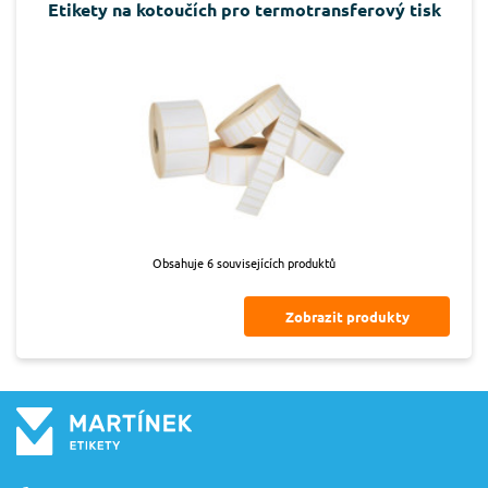
Etikety na kotoučích pro termotransferový tisk
Obsahuje 6 souvisejících produktů
Zobrazit produkty