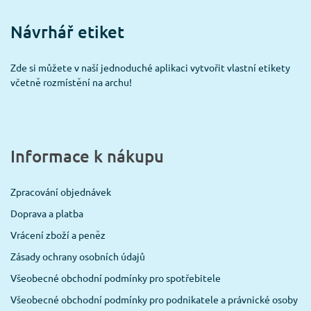
Návrhář etiket
Zde si můžete v naší jednoduché aplikaci vytvořit vlastní etikety
včetně rozmístění na archu!
Informace k nákupu
Zpracování objednávek
Doprava a platba
Vrácení zboží a peněz
Zásady ochrany osobních údajů
Všeobecné obchodní podmínky pro spotřebitele
Všeobecné obchodní podmínky pro podnikatele a právnické osoby