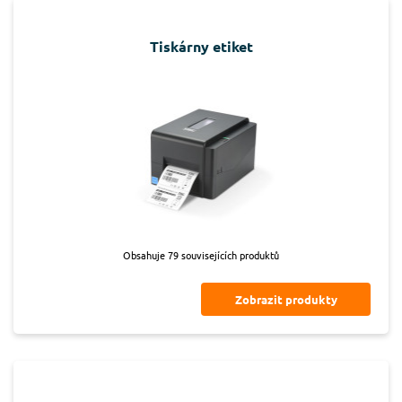
Tiskárny etiket
Obsahuje 79 souvisejících produktů
Zobrazit produkty