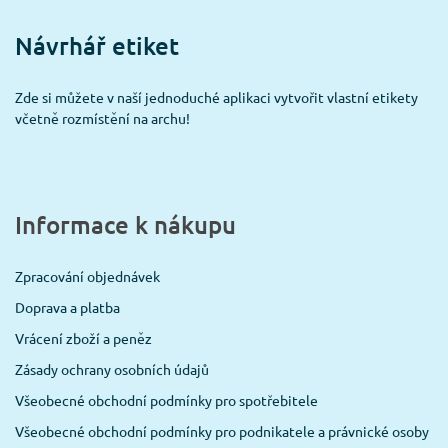
Návrhář etiket
Zde si můžete v naší jednoduché aplikaci vytvořit vlastní etikety
včetně rozmístění na archu!
Informace k nákupu
Zpracování objednávek
Doprava a platba
Vrácení zboží a peněz
Zásady ochrany osobních údajů
Všeobecné obchodní podmínky pro spotřebitele
Všeobecné obchodní podmínky pro podnikatele a právnické osoby