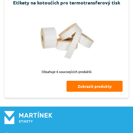
Etikety na kotoučích pro termotransferový tisk
Obsahuje 6 souvisejících produktů
Zobrazit produkty