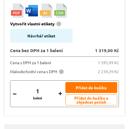
Vytvořit vlastní etikety
Návrhář etiket
Cena bez DPH za 1 balení
1 319,00 Kč
Cena s DPH za 1 balení
1 595,99 Kč
Maloobchodní cena s DPH
2 234,39 Kč
balení