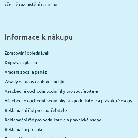
včetně rozmístění na archu!
Informace k nákupu
Zpracování objednávek
Doprava a platba
Vrácení zboží a peněz
Zásady ochrany osobních údajů
Všeobecné obchodní podmínky pro spotřebitele
Všeobecné obchodní podmínky pro podnikatele a právnické osoby
Reklamační řád pro spotřebitele
Reklamační řád pro podnikatele a právnické osoby
Reklamační protokol