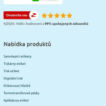
4/2026: 1600+ hodnocení a
99% spokojených zákazníků
Nabídka produktů
Samolepicí etikety
Tiskárny etiket
Tisk etiket
Digitální tisk
Etiketovací kleště
Termotransferové pásky
Aplikátory etiket