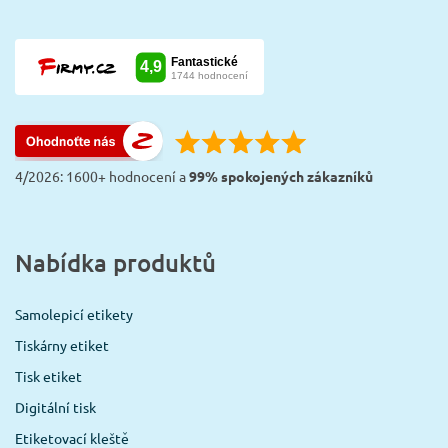
4/2026: 1600+ hodnocení a
99% spokojených zákazníků
Nabídka produktů
Samolepicí etikety
Tiskárny etiket
Tisk etiket
Digitální tisk
Etiketovací kleště