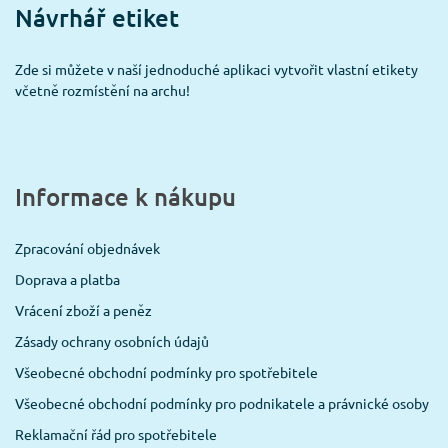
Návrhář etiket
Zde si můžete v naší jednoduché aplikaci vytvořit vlastní etikety
včetně rozmístění na archu!
Informace k nákupu
Zpracování objednávek
Doprava a platba
Vrácení zboží a peněz
Zásady ochrany osobních údajů
Všeobecné obchodní podmínky pro spotřebitele
Všeobecné obchodní podmínky pro podnikatele a právnické osoby
Reklamační řád pro spotřebitele