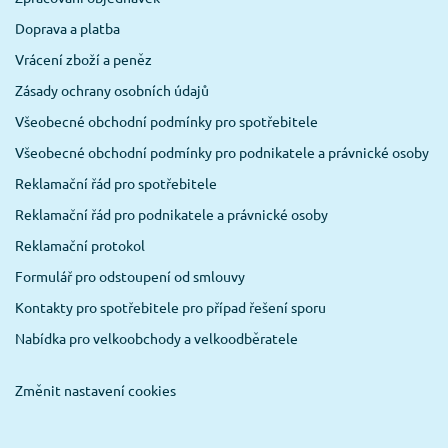
Doprava a platba
Vrácení zboží a peněz
Zásady ochrany osobních údajů
Všeobecné obchodní podmínky pro spotřebitele
Všeobecné obchodní podmínky pro podnikatele a právnické osoby
Reklamační řád pro spotřebitele
Reklamační řád pro podnikatele a právnické osoby
Reklamační protokol
Formulář pro odstoupení od smlouvy
Kontakty pro spotřebitele pro případ řešení sporu
Nabídka pro velkoobchody a velkoodběratele
Změnit nastavení cookies