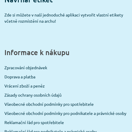
Zde si můžete v naší jednoduché aplikaci vytvořit vlastní etikety
včetně rozmístění na archu!
Informace k nákupu
Zpracování objednávek
Doprava a platba
Vrácení zboží a peněz
Zásady ochrany osobních údajů
Všeobecné obchodní podmínky pro spotřebitele
Všeobecné obchodní podmínky pro podnikatele a právnické osoby
Reklamační řád pro spotřebitele
Reklamační řád pro podnikatele a právnické osoby