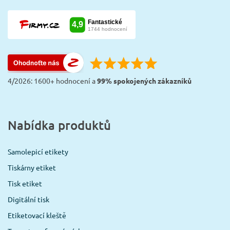
4/2026: 1600+ hodnocení a
99% spokojených zákazníků
Nabídka produktů
Samolepicí etikety
Tiskárny etiket
Tisk etiket
Digitální tisk
Etiketovací kleště