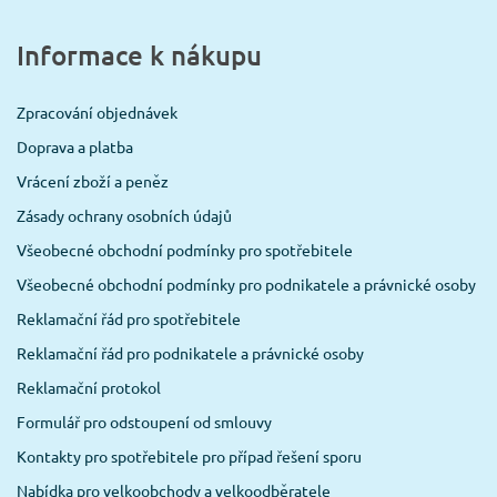
Informace k nákupu
Zpracování objednávek
Doprava a platba
Vrácení zboží a peněz
Zásady ochrany osobních údajů
Všeobecné obchodní podmínky pro spotřebitele
Všeobecné obchodní podmínky pro podnikatele a právnické osoby
Reklamační řád pro spotřebitele
Reklamační řád pro podnikatele a právnické osoby
Reklamační protokol
Formulář pro odstoupení od smlouvy
Kontakty pro spotřebitele pro případ řešení sporu
Nabídka pro velkoobchody a velkoodběratele