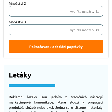
Množství 2
Množství 3
Pokračovat k odeslání poptávky
Letáky
Reklamní letáky jsou jedním z tradičních nástrojů
marketingové komunikace, které slouží k propagaci
produktů, služeb nebo akcí. Jedná se o tištěné materiály,