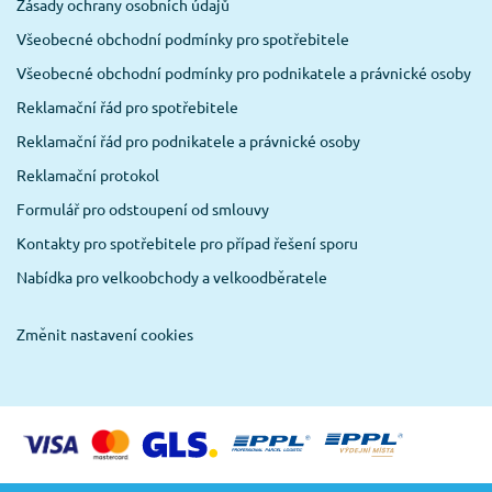
Zásady ochrany osobních údajů
Všeobecné obchodní podmínky pro spotřebitele
Všeobecné obchodní podmínky pro podnikatele a právnické osoby
Reklamační řád pro spotřebitele
Reklamační řád pro podnikatele a právnické osoby
Reklamační protokol
Formulář pro odstoupení od smlouvy
Kontakty pro spotřebitele pro případ řešení sporu
Nabídka pro velkoobchody a velkoodběratele
Změnit nastavení cookies