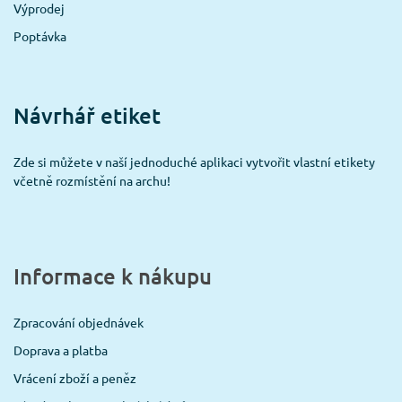
Výprodej
Poptávka
Návrhář etiket
Zde si můžete v naší jednoduché aplikaci vytvořit vlastní etikety
včetně rozmístění na archu!
Informace k nákupu
Zpracování objednávek
Doprava a platba
Vrácení zboží a peněz